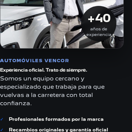
+40
años de
experiencia
AUTOMÓVILES VENCOR
Experiencia oficial. Trato de siempre.
Somos un equipo cercano y
especializado que trabaja para que
vuelvas a la carretera con total
confianza.
Profesionales formados por la marca
Recambios originales y garantía oficial