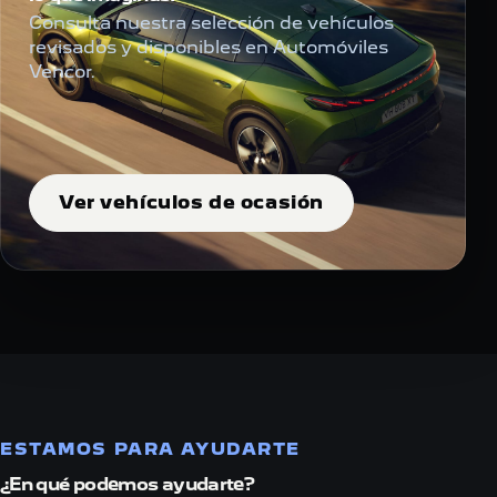
Consulta nuestra selección de vehículos
revisados y disponibles en Automóviles
Vencor.
Ver vehículos de ocasión
ESTAMOS PARA AYUDARTE
¿En qué podemos ayudarte?