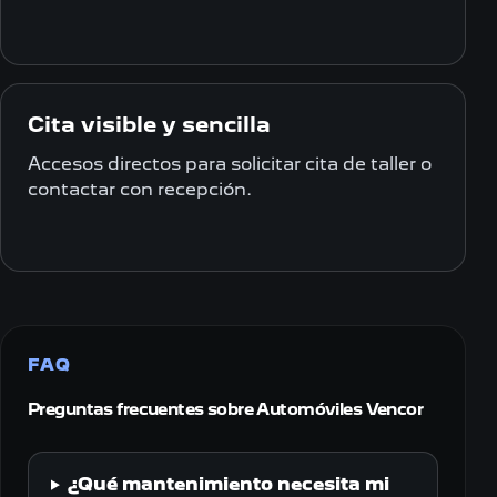
Cita visible y sencilla
Accesos directos para solicitar cita de taller o
contactar con recepción.
FAQ
Preguntas frecuentes sobre Automóviles Vencor
¿Qué mantenimiento necesita mi