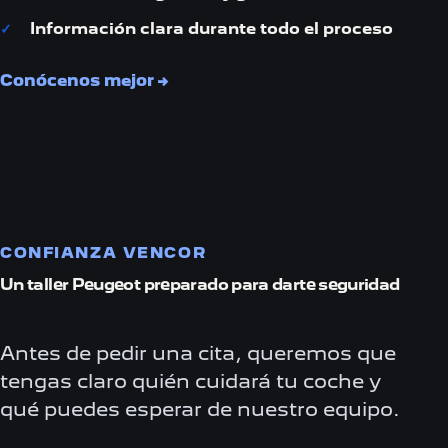
Información clara durante todo el proceso
Conócenos mejor
→
CONFIANZA VENCOR
Un taller Peugeot preparado para darte seguridad
Antes de pedir una cita, queremos que
tengas claro quién cuidará tu coche y
qué puedes esperar de nuestro equipo.