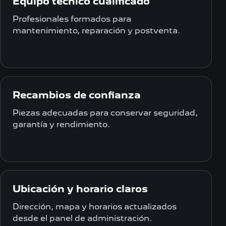
Equipo técnico cualificado
Profesionales formados para
mantenimiento, reparación y postventa.
Recambios de confianza
Piezas adecuadas para conservar seguridad,
garantía y rendimiento.
Ubicación y horario claros
Dirección, mapa y horarios actualizados
desde el panel de administración.