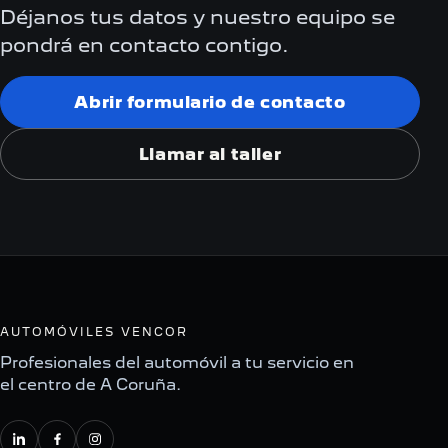
Déjanos tus datos y nuestro equipo se
pondrá en contacto contigo.
Abrir formulario de contacto
Llamar al taller
AUTOMÓVILES VENCOR
Profesionales del automóvil a tu servicio en
el centro de A Coruña.