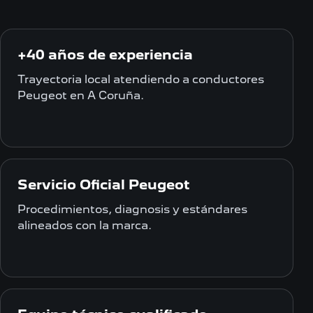
+40 años de experiencia
Trayectoria local atendiendo a conductores
Peugeot en A Coruña.
Servicio Oficial Peugeot
Procedimientos, diagnosis y estándares
alineados con la marca.