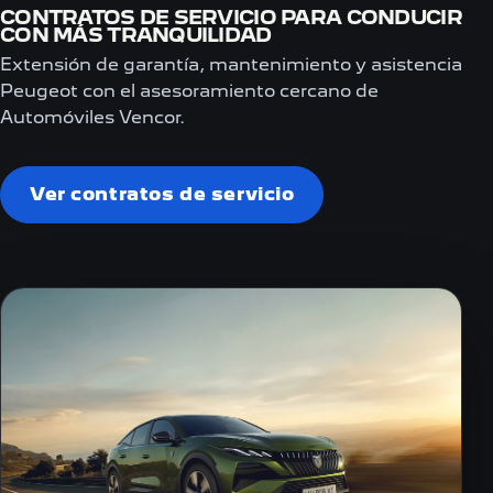
CONTRATOS DE SERVICIO PARA CONDUCIR
CON MÁS TRANQUILIDAD
Extensión de garantía, mantenimiento y asistencia
Peugeot con el asesoramiento cercano de
Automóviles Vencor.
Ver contratos de servicio