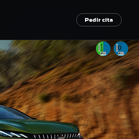
Pedir cita