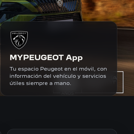
MYPEUGEOT App
Tu espacio Peugeot en el móvil, con
información del vehículo y servicios
útiles siempre a mano.