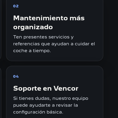
02
Mantenimiento más
organizado
Ten presentes servicios y
referencias que ayudan a cuidar el
coche a tiempo.
04
Soporte en Vencor
Si tienes dudas, nuestro equipo
puede ayudarte a revisar la
configuración básica.