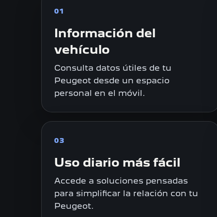
01
Información del
vehículo
Consulta datos útiles de tu
Peugeot desde un espacio
personal en el móvil.
03
Uso diario más fácil
Accede a soluciones pensadas
para simplificar la relación con tu
Peugeot.