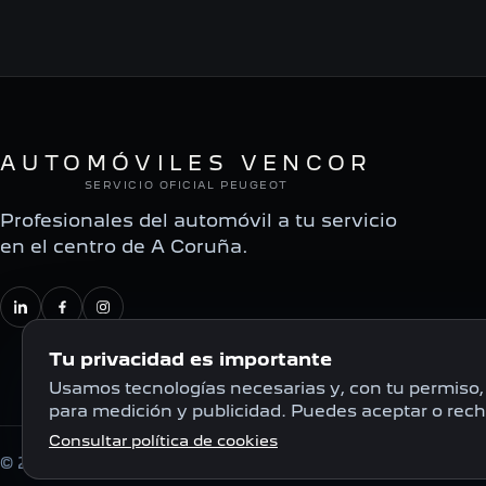
AUTOMÓVILES VENCOR
SERVICIO OFICIAL PEUGEOT
Profesionales del automóvil a tu servicio
en el centro de A Coruña.
Tu privacidad es importante
Usamos tecnologías necesarias y, con tu permiso, 
para medición y publicidad. Puedes aceptar o rech
Consultar política de cookies
© 2026 Automóviles Vencor S.A.