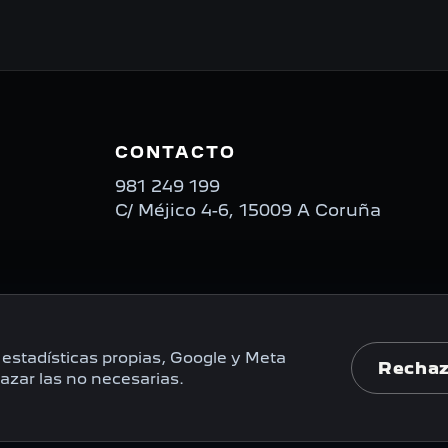
CONTACTO
981 249 199
C/ Méjico 4-6, 15009 A Coruña
estadísticas propias, Google y Meta
Rechaz
azar las no necesarias.