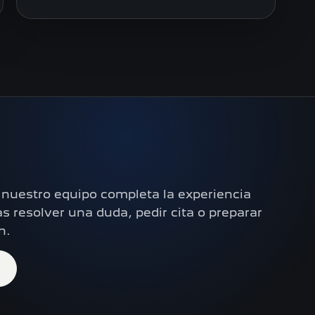
 nuestro equipo completa la experiencia
s resolver una duda, pedir cita o preparar
n.