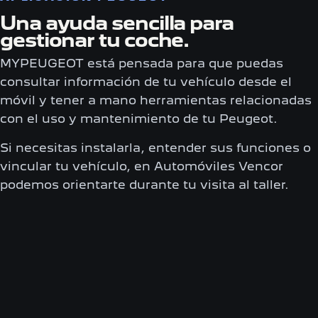
Una ayuda sencilla para
gestionar tu coche.
MYPEUGEOT está pensada para que puedas
consultar información de tu vehículo desde el
móvil y tener a mano herramientas relacionadas
con el uso y mantenimiento de tu Peugeot.
Si necesitas instalarla, entender sus funciones o
vincular tu vehículo, en Automóviles Vencor
podemos orientarte durante tu visita al taller.