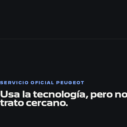
SERVICIO OFICIAL PEUGEOT
Usa la tecnología, pero no
trato cercano.