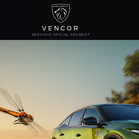
VENCOR
SERVICIO OFICIAL PEUGEOT