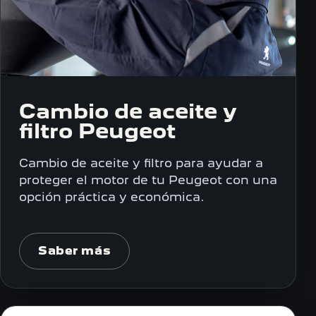
Cambio de aceite y
filtro Peugeot
Cambio de aceite y filtro para ayudar a
proteger el motor de tu Peugeot con una
opción práctica y económica.
Saber más