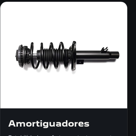
Amortiguadores