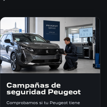
Campañas de
seguridad Peugeot
Comprobamos si tu Peugeot tiene