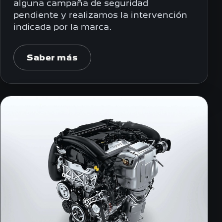
alguna campaña de seguridad
pendiente y realizamos la intervención
indicada por la marca.
Saber más