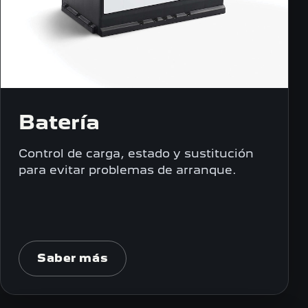
Batería
Control de carga, estado y sustitución
para evitar problemas de arranque.
Saber más