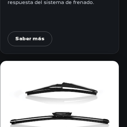
respuesta del sistema de frenado.
Saber más