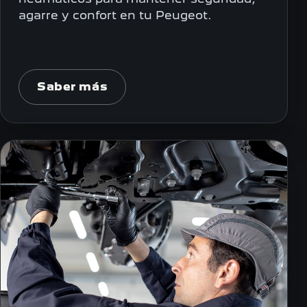
agarre y confort en tu Peugeot.
Saber más