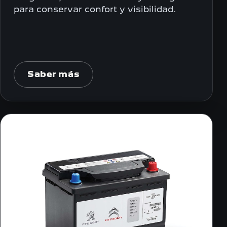
para conservar confort y visibilidad.
Saber más