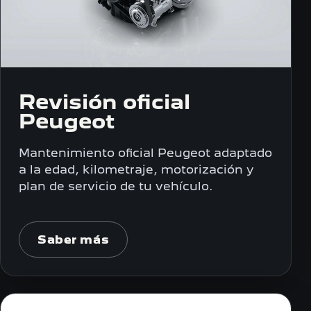
Revisión oficial
Peugeot
Mantenimiento oficial Peugeot adaptado
a la edad, kilometraje, motorización y
plan de servicio de tu vehículo.
Saber más