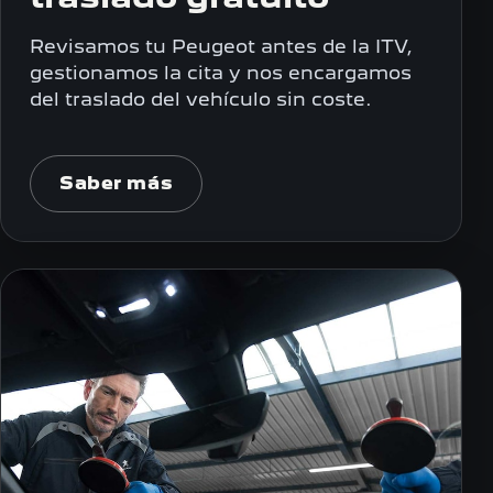
Revisamos tu Peugeot antes de la ITV,
gestionamos la cita y nos encargamos
del traslado del vehículo sin coste.
Saber más