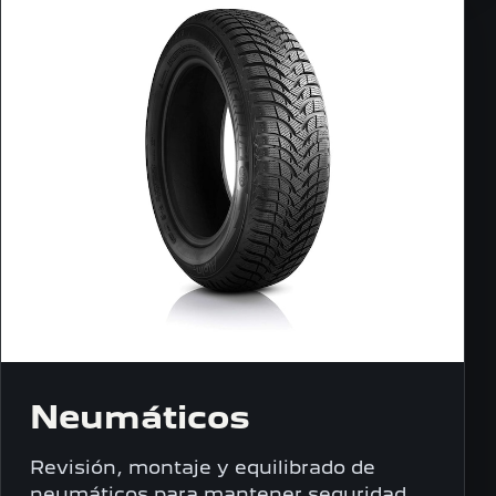
Neumáticos
Revisión, montaje y equilibrado de
neumáticos para mantener seguridad,