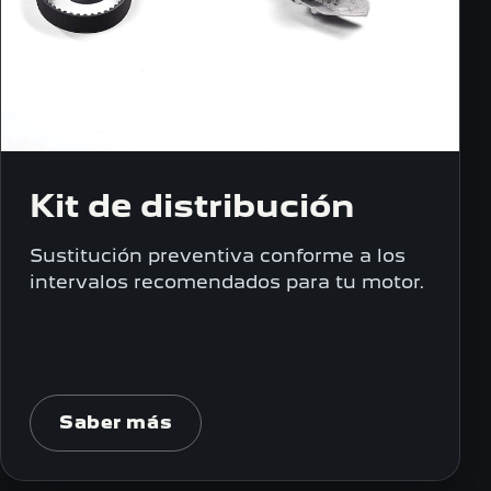
Kit de distribución
Sustitución preventiva conforme a los
intervalos recomendados para tu motor.
Saber más