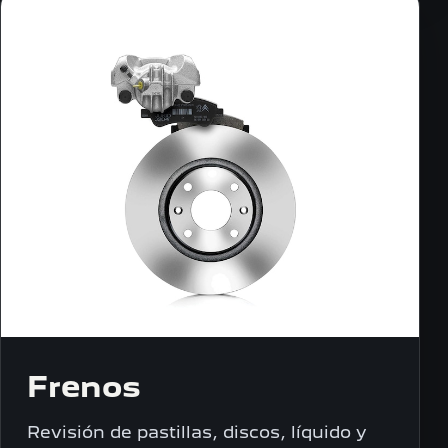
Frenos
Revisión de pastillas, discos, líquido y