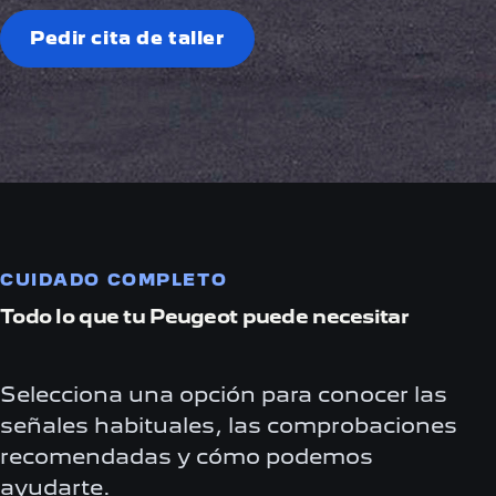
Pedir cita de taller
CUIDADO COMPLETO
Todo lo que tu Peugeot puede necesitar
Selecciona una opción para conocer las
señales habituales, las comprobaciones
recomendadas y cómo podemos
ayudarte.