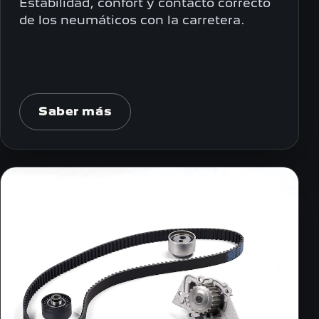
Estabilidad, confort y contacto correcto
de los neumáticos con la carretera.
Saber más