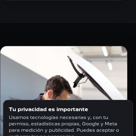
Tu privacidad es importante
Usamos tecnologías necesarias y, con tu
permiso, estadísticas propias, Google y Meta
para medición y publicidad. Puedes aceptar o