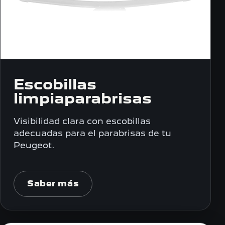
Escobillas
limpiaparabrisas
Visibilidad clara con escobillas
adecuadas para el parabrisas de tu
Peugeot.
Saber más