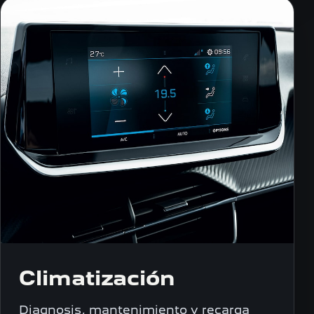
Climatización
Diagnosis, mantenimiento y recarga