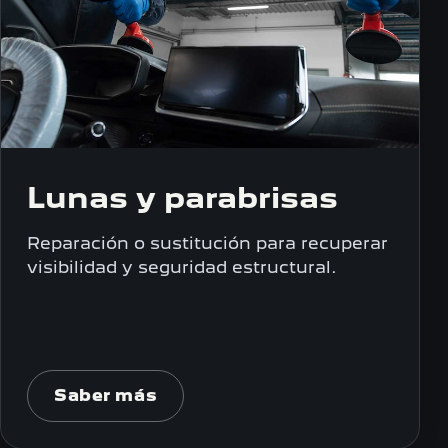
Lunas y parabrisas
Reparación o sustitución para recuperar
visibilidad y seguridad estructural.
Saber más