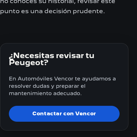
no conoces su historial, revisar este
punto es una decisión prudente.
¿Necesitas revisar tu
Peugeot?
En Automóviles Vencor te ayudamos a
resolver dudas y preparar el
mantenimiento adecuado.
Contactar con Vencor