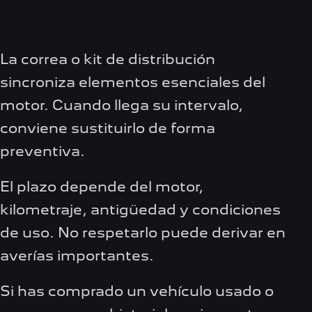
La correa o kit de distribución
sincroniza elementos esenciales del
motor. Cuando llega su intervalo,
conviene sustituirlo de forma
preventiva.
El plazo depende del motor,
kilometraje, antigüedad y condiciones
de uso. No respetarlo puede derivar en
averías importantes.
Si has comprado un vehículo usado o