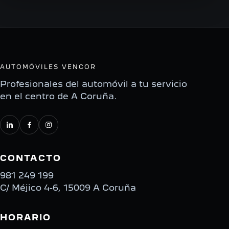
AUTOMÓVILES VENCOR
Profesionales del automóvil a tu servicio
en el centro de A Coruña.
CONTACTO
981 249 199
C/ Méjico 4-6, 15009 A Coruña
HORARIO