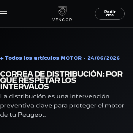
Pedir
cita
VENCOR
← Todos los artículos
MOTOR · 24/06/2026
CORREA DE DISTRIBUCIÓN: POR
QUÉ RESPETAR LOS
INTERVALOS
La distribución es una intervención
preventiva clave para proteger el motor
de tu Peugeot.