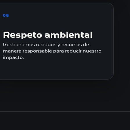
06
Respeto ambiental
Gestionamos residuos y recursos de
manera responsable para reducir nuestro
impacto.