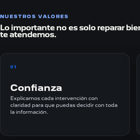
NUESTROS VALORES
Lo importante no es solo reparar bi
te atendemos.
01
Confianza
Explicamos cada intervención con
claridad para que puedas decidir con toda
la información.