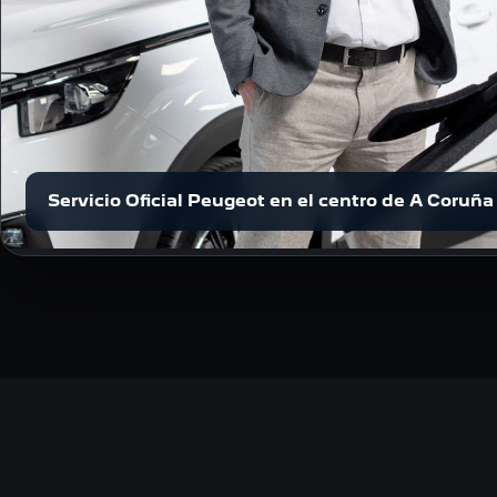
Servicio Oficial Peugeot en el centro de A Coruña