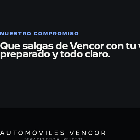
NUESTRO COMPROMISO
Que salgas de Vencor con tu 
preparado y todo claro.
AUTOMÓVILES VENCOR
SERVICIO OFICIAL PEUGEOT