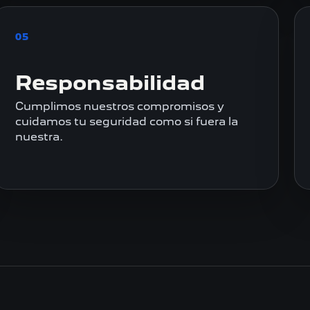
05
Responsabilidad
Cumplimos nuestros compromisos y
cuidamos tu seguridad como si fuera la
nuestra.