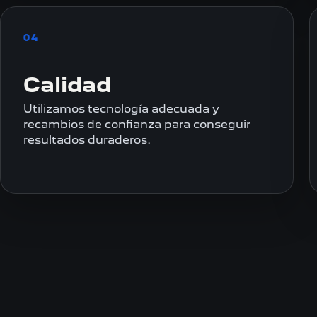
04
Calidad
Utilizamos tecnología adecuada y
recambios de confianza para conseguir
resultados duraderos.