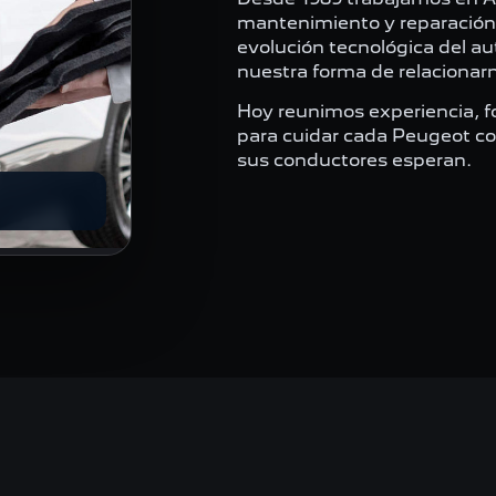
mantenimiento y reparación c
evolución tecnológica del a
nuestra forma de relacionar
Hoy reunimos experiencia, f
para cuidar cada Peugeot con
sus conductores esperan.