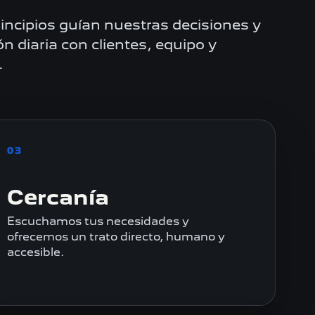
incipios guían nuestras decisiones y
ión diaria con clientes, equipo y
.
03
Cercanía
Escuchamos tus necesidades y
ofrecemos un trato directo, humano y
accesible.