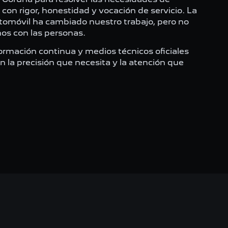
on rigor, honestidad y vocación de servicio. La
utomóvil ha cambiado nuestro trabajo, pero no
nos con las personas.
ormación continua y medios técnicos oficiales
 la precisión que necesita y la atención que