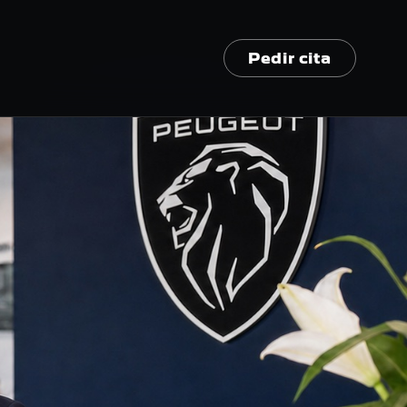
Pedir cita