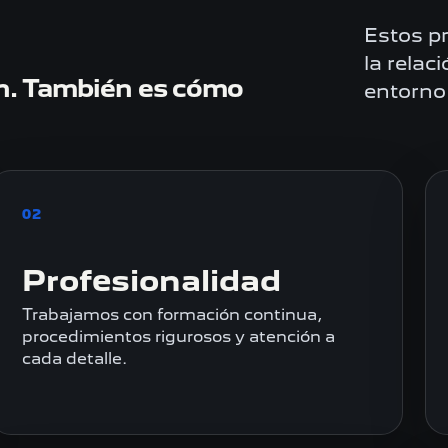
Estos pr
la relac
en. También es cómo
entorno
02
Profesionalidad
Trabajamos con formación continua,
procedimientos rigurosos y atención a
cada detalle.