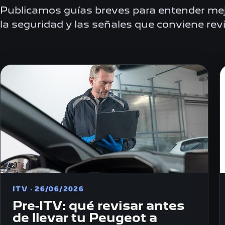
Publicamos guías breves para entender mej
la seguridad y las señales que conviene revi
ITV · 26/06/2026
Pre-ITV: qué revisar antes
de llevar tu Peugeot a