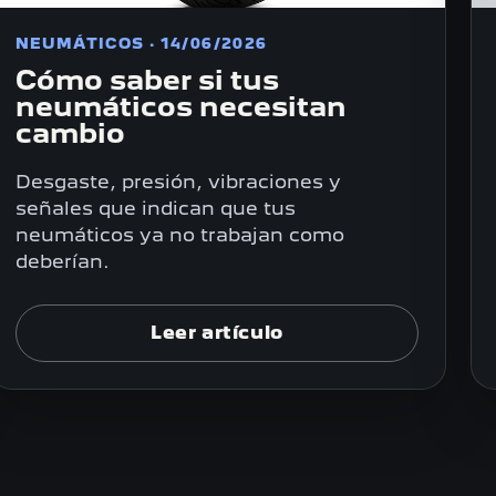
NEUMÁTICOS · 14/06/2026
Cómo saber si tus
neumáticos necesitan
cambio
Desgaste, presión, vibraciones y
señales que indican que tus
neumáticos ya no trabajan como
deberían.
Leer artículo