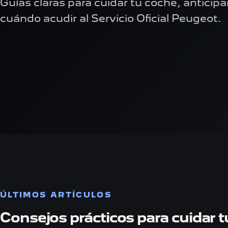
Guías claras para cuidar tu coche, anticipa
cuándo acudir al Servicio Oficial Peugeot.
ÚLTIMOS ARTÍCULOS
Consejos prácticos para cuidar 