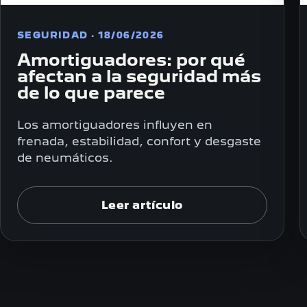
SEGURIDAD · 18/06/2026
Amortiguadores: por qué
afectan a la seguridad más
de lo que parece
Los amortiguadores influyen en
frenada, estabilidad, confort y desgaste
de neumáticos.
Leer artículo