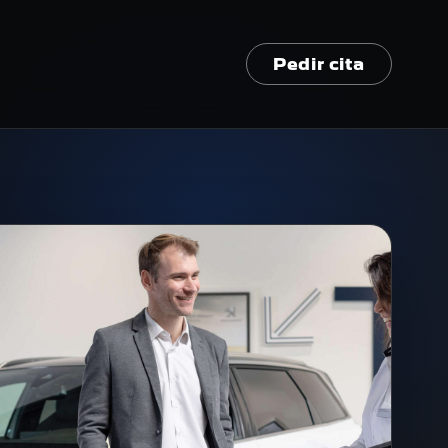
Pedir cita