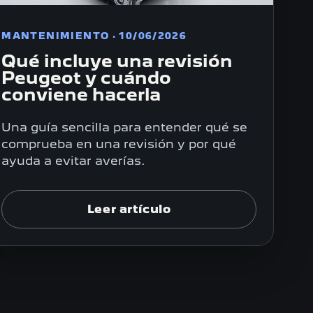
MANTENIMIENTO · 10/06/2026
Qué incluye una revisión
Peugeot y cuándo
conviene hacerla
Una guía sencilla para entender qué se
comprueba en una revisión y por qué
ayuda a evitar averías.
Leer artículo