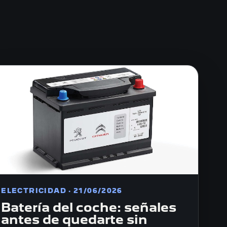
ELECTRICIDAD · 21/06/2026
Batería del coche: señales
antes de quedarte sin