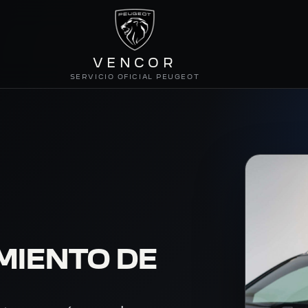
VENCOR
SERVICIO OFICIAL PEUGEOT
MIENTO DE