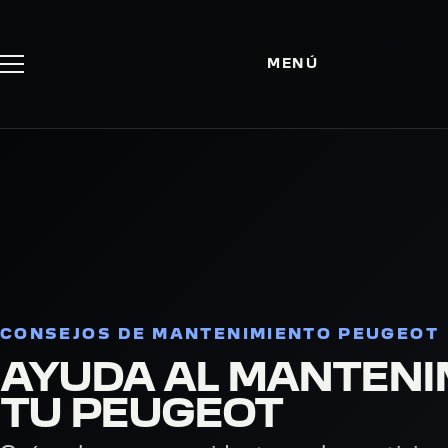
MENÚ
CONSEJOS DE MANTENIMIENTO PEUGEOT
AYUDA AL MANTENI
TU PEUGEOT