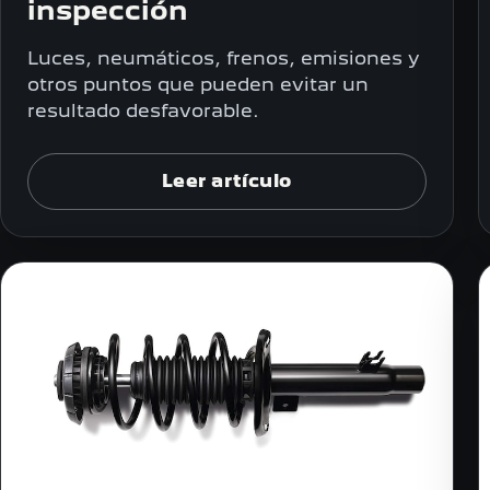
inspección
Luces, neumáticos, frenos, emisiones y
otros puntos que pueden evitar un
resultado desfavorable.
Leer artículo