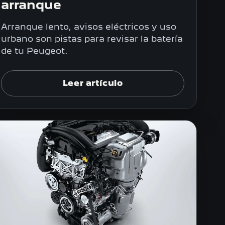
arranque
Arranque lento, avisos eléctricos y uso
urbano son pistas para revisar la batería
de tu Peugeot.
Leer artículo