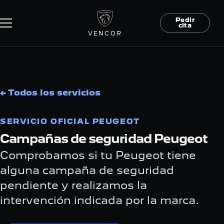
Pedir
cita
VENCOR
← Todos los servicios
SERVICIO OFICIAL PEUGEOT
Campañas de seguridad Peugeot
Comprobamos si tu Peugeot tiene
alguna campaña de seguridad
pendiente y realizamos la
intervención indicada por la marca.