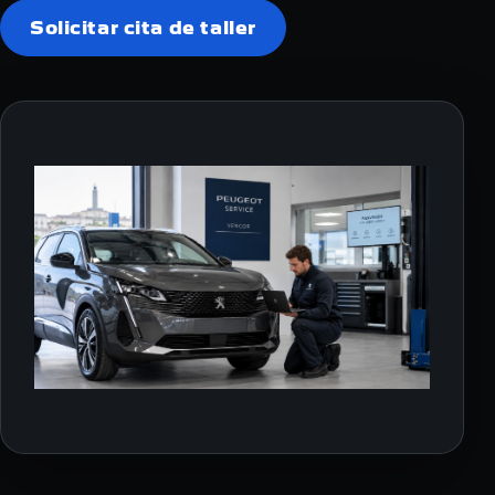
Solicitar cita de taller