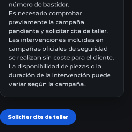
número de bastidor.
Es necesario comprobar
previamente la campaña
pendiente y solicitar cita de taller.
Las intervenciones incluidas en
campañas oficiales de seguridad
se realizan sin coste para el cliente.
La disponibilidad de piezas o la
duración de la intervención puede
variar según la campaña.
Solicitar cita de taller