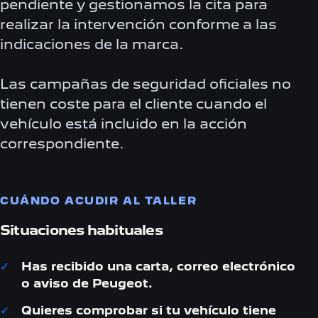
pendiente y gestionamos la cita para
realizar la intervención conforme a las
indicaciones de la marca.
Las campañas de seguridad oficiales no
tienen coste para el cliente cuando el
vehículo está incluido en la acción
correspondiente.
CUÁNDO ACUDIR AL TALLER
Situaciones habituales
Has recibido una carta, correo electrónico
o aviso de Peugeot.
Quieres comprobar si tu vehículo tiene