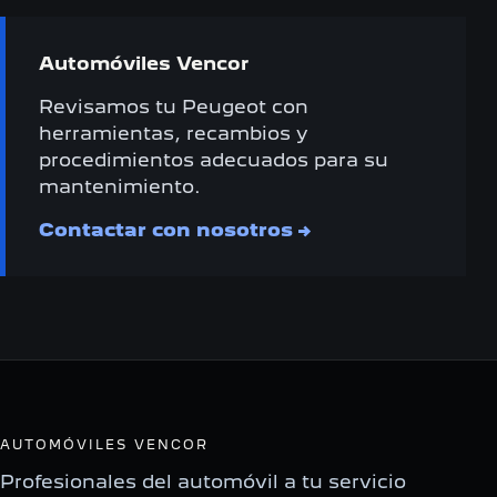
Automóviles Vencor
Revisamos tu Peugeot con
herramientas, recambios y
procedimientos adecuados para su
mantenimiento.
Contactar con nosotros
→
AUTOMÓVILES VENCOR
Profesionales del automóvil a tu servicio