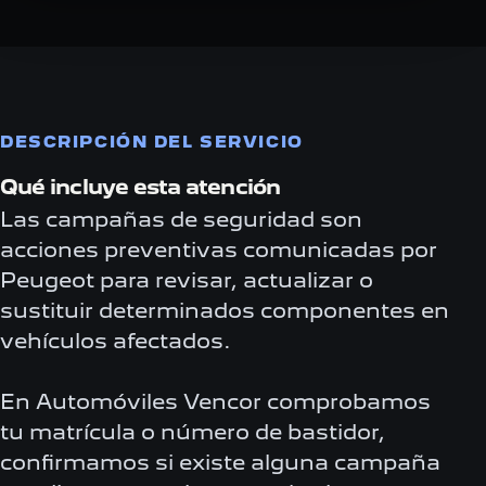
DESCRIPCIÓN DEL SERVICIO
Qué incluye esta atención
Las campañas de seguridad son
acciones preventivas comunicadas por
Peugeot para revisar, actualizar o
sustituir determinados componentes en
vehículos afectados.
En Automóviles Vencor comprobamos
tu matrícula o número de bastidor,
confirmamos si existe alguna campaña