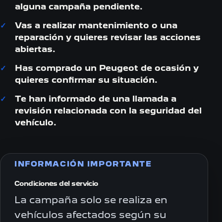
alguna campaña pendiente.
Vas a realizar mantenimiento o una
reparación y quieres revisar las acciones
abiertas.
Has comprado un Peugeot de ocasión y
quieres confirmar su situación.
Te han informado de una llamada a
revisión relacionada con la seguridad del
vehículo.
INFORMACIÓN IMPORTANTE
Condiciones del servicio
La campaña solo se realiza en
vehículos afectados según su