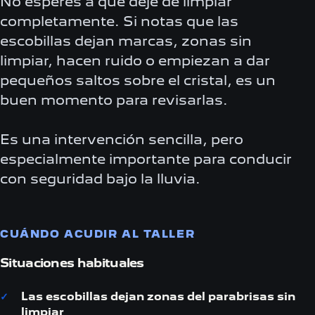
No esperes a que deje de limpiar
completamente. Si notas que las
escobillas dejan marcas, zonas sin
limpiar, hacen ruido o empiezan a dar
pequeños saltos sobre el cristal, es un
buen momento para revisarlas.
Es una intervención sencilla, pero
especialmente importante para conducir
con seguridad bajo la lluvia.
CUÁNDO ACUDIR AL TALLER
Situaciones habituales
Las escobillas dejan zonas del parabrisas sin
limpiar