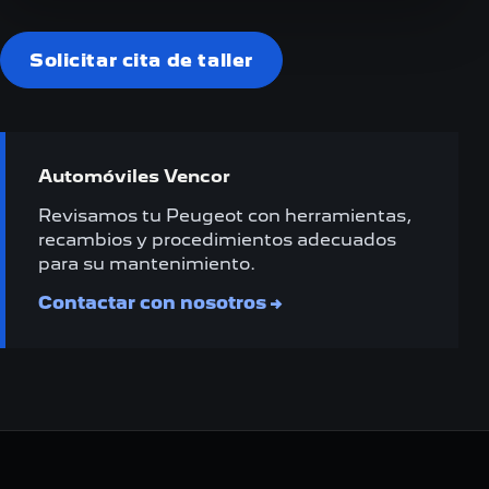
Solicitar cita de taller
Automóviles Vencor
Revisamos tu Peugeot con herramientas,
recambios y procedimientos adecuados
para su mantenimiento.
Contactar con nosotros
→