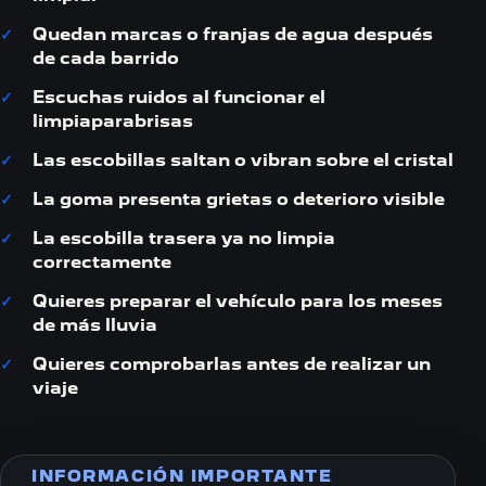
Quedan marcas o franjas de agua después
de cada barrido
Escuchas ruidos al funcionar el
limpiaparabrisas
Las escobillas saltan o vibran sobre el cristal
La goma presenta grietas o deterioro visible
La escobilla trasera ya no limpia
correctamente
Quieres preparar el vehículo para los meses
de más lluvia
Quieres comprobarlas antes de realizar un
viaje
INFORMACIÓN IMPORTANTE