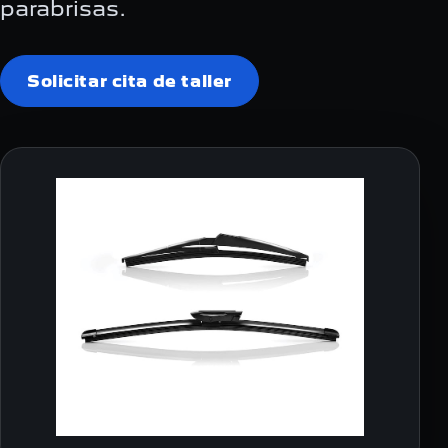
parabrisas.
Solicitar cita de taller