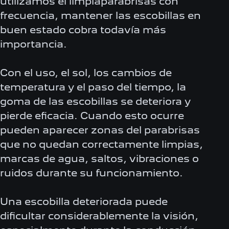
utilizamos el limpiaparabrisas con
frecuencia, mantener las escobillas en
buen estado cobra todavía más
importancia.
Con el uso, el sol, los cambios de
temperatura y el paso del tiempo, la
goma de las escobillas se deteriora y
pierde eficacia. Cuando esto ocurre
pueden aparecer zonas del parabrisas
que no quedan correctamente limpias,
marcas de agua, saltos, vibraciones o
ruidos durante su funcionamiento.
Una escobilla deteriorada puede
dificultar considerablemente la visión,