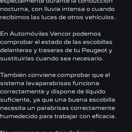
especialmente durante la conducción
nocturna, con lluvia intensa o cuando
recibimos las luces de otros vehículos.
En Automóviles Vencor podemos
comprobar el estado de las escobillas
delanteras y traseras de tu Peugeot y
sustituirlas cuando sea necesario.
También conviene comprobar que el
sistema lavaparabrisas funciona
correctamente y dispone de líquido
suficiente, ya que una buena escobilla
necesita un parabrisas correctamente
humedecido para trabajar con eficacia.