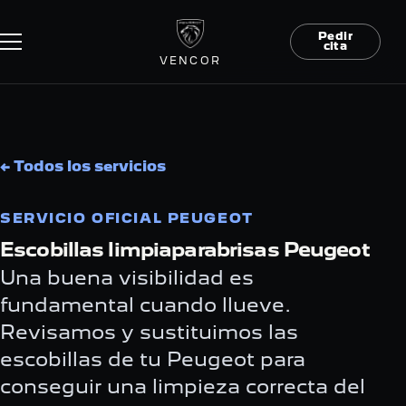
Pedir
cita
VENCOR
← Todos los servicios
SERVICIO OFICIAL PEUGEOT
Escobillas limpiaparabrisas Peugeot
Una buena visibilidad es
fundamental cuando llueve.
Revisamos y sustituimos las
escobillas de tu Peugeot para
conseguir una limpieza correcta del