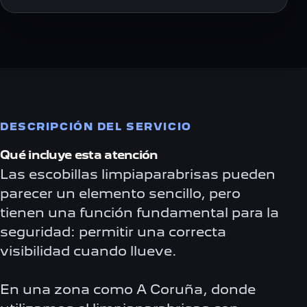
DESCRIPCIÓN DEL SERVICIO
Qué incluye esta atención
Las escobillas limpiaparabrisas pueden
parecer un elemento sencillo, pero
tienen una función fundamental para la
seguridad: permitir una correcta
visibilidad cuando llueve.
En una zona como A Coruña, donde