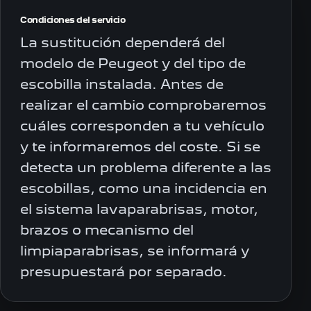
Condiciones del servicio
La sustitución dependerá del
modelo de Peugeot y del tipo de
escobilla instalada. Antes de
realizar el cambio comprobaremos
cuáles corresponden a tu vehículo
y te informaremos del coste. Si se
detecta un problema diferente a las
escobillas, como una incidencia en
el sistema lavaparabrisas, motor,
brazos o mecanismo del
limpiaparabrisas, se informará y
presupuestará por separado.