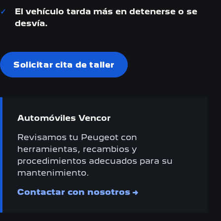
El vehículo tarda más en detenerse o se
desvía.
Solicitar cita de taller
Automóviles Vencor
Revisamos tu Peugeot con
herramientas, recambios y
procedimientos adecuados para su
mantenimiento.
Contactar con nosotros
→