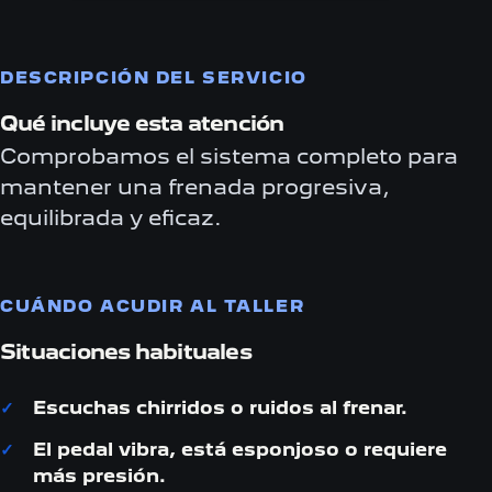
DESCRIPCIÓN DEL SERVICIO
Qué incluye esta atención
Comprobamos el sistema completo para
mantener una frenada progresiva,
equilibrada y eficaz.
CUÁNDO ACUDIR AL TALLER
Situaciones habituales
Escuchas chirridos o ruidos al frenar.
El pedal vibra, está esponjoso o requiere
más presión.