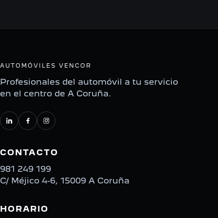
AUTOMÓVILES VENCOR
Profesionales del automóvil a tu servicio
en el centro de A Coruña.
CONTACTO
981 249 199
C/ Méjico 4-6, 15009 A Coruña
HORARIO