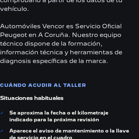
comprobarlo a partir de los datos de tu
vehículo.
Automóviles Vencor es Servicio Oficial
Peugeot en A Coruña. Nuestro equipo
técnico dispone de la formación,
información técnica y herramientas de
diagnosis específicas de la marca.
CUÁNDO ACUDIR AL TALLER
Situaciones habituales
Se aproxima la fecha o el kilometraje
indicado para la próxima revisión
Aparece el aviso de mantenimiento o la llave
de servicio en el cuadro