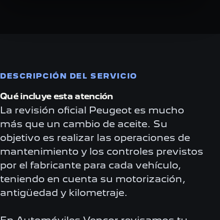
DESCRIPCIÓN DEL SERVICIO
Qué incluye esta atención
La revisión oficial Peugeot es mucho
más que un cambio de aceite. Su
objetivo es realizar las operaciones de
mantenimiento y los controles previstos
por el fabricante para cada vehículo,
teniendo en cuenta su motorización,
antigüedad y kilometraje.