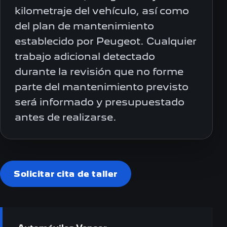
kilometraje del vehículo, así como
del plan de mantenimiento
establecido por Peugeot. Cualquier
trabajo adicional detectado
durante la revisión que no forme
parte del mantenimiento previsto
será informado y presupuestado
antes de realizarse.
Solicitar cita de taller