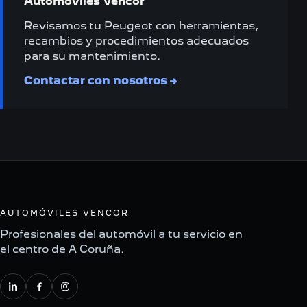
Automóviles Vencor
Revisamos tu Peugeot con herramientas,
recambios y procedimientos adecuados
para su mantenimiento.
Contactar con nosotros
→
AUTOMÓVILES VENCOR
Profesionales del automóvil a tu servicio en
el centro de A Coruña.