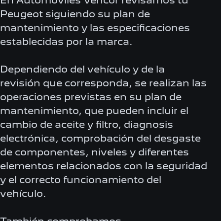
En Automóviles Vencor revisamos tu
Peugeot siguiendo su plan de
mantenimiento y las especificaciones
establecidas por la marca.
Dependiendo del vehículo y de la
revisión que corresponda, se realizan las
operaciones previstas en su plan de
mantenimiento, que pueden incluir el
cambio de aceite y filtro, diagnosis
electrónica, comprobación del desgaste
de componentes, niveles y diferentes
elementos relacionados con la seguridad
y el correcto funcionamiento del
vehículo.