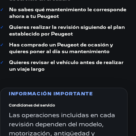
No sabes qué mantenimiento le corresponde
ahora a tu Peugeot
Quieres realizar la revisión siguiendo el plan
establecido por Peugeot
Has comprado un Peugeot de ocasión y
quieres poner al día su mantenimiento
Quieres revisar el vehículo antes de realizar
un viaje largo
INFORMACIÓN IMPORTANTE
Condiciones del servicio
Las operaciones incluidas en cada
revisión dependen del modelo,
motorización, antigüedad y