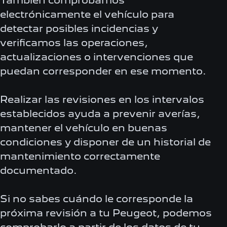
También comprobamos
electrónicamente el vehículo para
detectar posibles incidencias y
verificamos las operaciones,
actualizaciones o intervenciones que
puedan corresponder en ese momento.
Realizar las revisiones en los intervalos
establecidos ayuda a prevenir averías,
mantener el vehículo en buenas
condiciones y disponer de un historial de
mantenimiento correctamente
documentado.
Si no sabes cuándo le corresponde la
próxima revisión a tu Peugeot, podemos