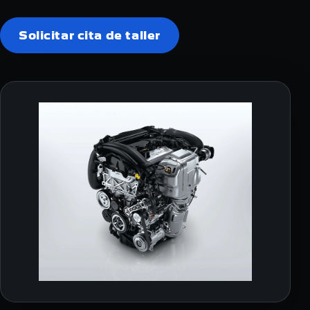
Solicitar cita de taller