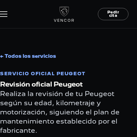
Pedir
cita
VENCOR
← Todos los servicios
SERVICIO OFICIAL PEUGEOT
Revisión oficial Peugeot
Realiza la revisión de tu Peugeot
según su edad, kilometraje y
motorización, siguiendo el plan de
mantenimiento establecido por el
fabricante.